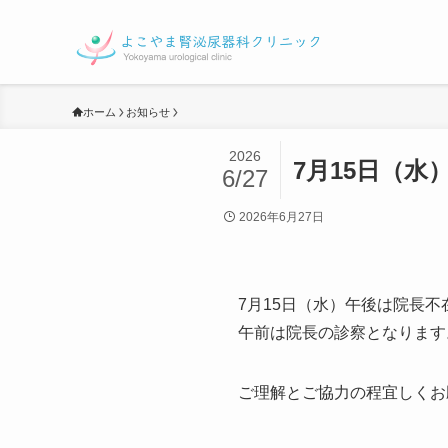
ホーム
お知らせ
2026
7月15日（
6/27
2026年6月27日
7月15日（水）午後は院長
午前は院長の診察となります
ご理解とご協力の程宜しくお