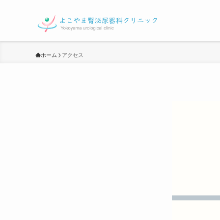
ホーム
アクセス