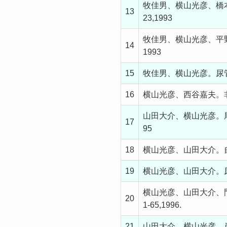
牧佳男、横山光彦、橋本
13
23,1993
牧佳男、横山光彦、平野寛
14
1993
15
牧佳男、横山光彦。尿管結
16
横山光彦、西谷嘉夫。非同
山田大介、横山光彦。尾道
17
95
18
横山光彦、山田大介。自然
19
横山光彦、山田大介。尿膜管
横山光彦、山田大介、門
20
1-65,1996.
21
山田大介、横山光彦、岸幹雄